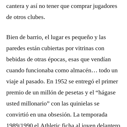
cantera y así no tener que comprar jugadores
de otros clubes.
Bien de barrio, el lugar es pequeño y las
paredes están cubiertas por vitrinas con
bebidas de otras épocas, esas que vendían
cuando funcionaba como almacén… todo un
viaje al pasado. En 1952 se entregó el primer
premio de un millón de pesetas y el “hágase
usted millonario” con las quinielas se
convirtió en una obsesión. La temporada
1989/1990 el Athletic ficha al joven delantero