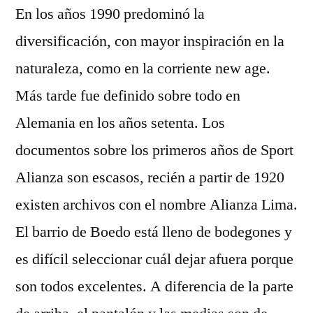
En los años 1990 predominó la
diversificación, con mayor inspiración en la
naturaleza, como en la corriente new age.
Más tarde fue definido sobre todo en
Alemania en los años setenta. Los
documentos sobre los primeros años de Sport
Alianza son escasos, recién a partir de 1920
existen archivos con el nombre Alianza Lima.
El barrio de Boedo está lleno de bodegones y
es difícil seleccionar cuál dejar afuera porque
son todos excelentes. A diferencia de la parte