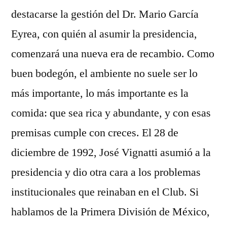
destacarse la gestión del Dr. Mario García
Eyrea, con quién al asumir la presidencia,
comenzará una nueva era de recambio. Como
buen bodegón, el ambiente no suele ser lo
más importante, lo más importante es la
comida: que sea rica y abundante, y con esas
premisas cumple con creces. El 28 de
diciembre de 1992, José Vignatti asumió a la
presidencia y dio otra cara a los problemas
institucionales que reinaban en el Club. Si
hablamos de la Primera División de México,