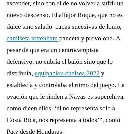
ascender, sino con el de no volver a sufrir un
nuevo descenso. El alfajor Roque, que no es
dulce sino salado: capas sucesivas de lomo,
camiseta tottenham
panceta y provolone. A
pesar de que era un centrocampista
defensivo, no cubría el balón sino que lo
distribuía,
equipacion chelsea 2022
y
establecía y controlaba el ritmo del juego. La
ovación que le rinden a Navas es superchiva,
como dicen ellos: ‘él no representa solo a
Costa Rica, nos representa a todos’”, contó
Paty desde Honduras.