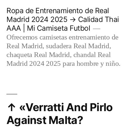
Saltar
Ropa de Entrenamiento de Real
al
Madrid 2024 2025 → Calidad Thai
AAA | Mi Camiseta Futbol
contenido
Ofrecemos camisetas entrenamiento de
Real Madrid, sudadera Real Madrid,
chaqueta Real Madrid, chandal Real
Madrid 2024 2025 para hombre y niño.
↑ «Verratti And Pirlo
Against Malta?