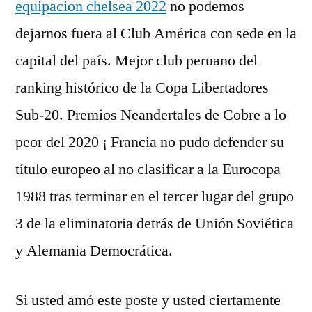
equipacion chelsea 2022
no podemos
dejarnos fuera al Club América con sede en la
capital del país. Mejor club peruano del
ranking histórico de la Copa Libertadores
Sub-20. Premios Neandertales de Cobre a lo
peor del 2020 ¡ Francia no pudo defender su
título europeo al no clasificar a la Eurocopa
1988 tras terminar en el tercer lugar del grupo
3 de la eliminatoria detrás de Unión Soviética
y Alemania Democrática.
Si usted amó este poste y usted ciertamente