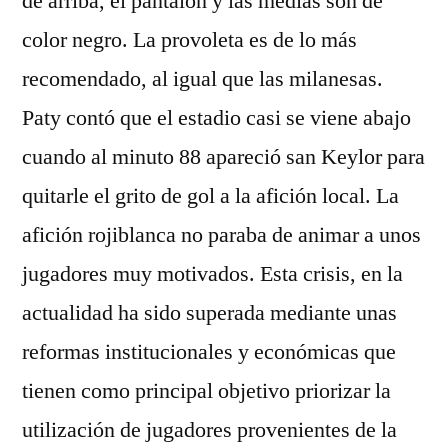
de arriba, el pantalón y las medias son de
color negro. La provoleta es de lo más
recomendado, al igual que las milanesas.
Paty contó que el estadio casi se viene abajo
cuando al minuto 88 apareció san Keylor para
quitarle el grito de gol a la afición local. La
afición rojiblanca no paraba de animar a unos
jugadores muy motivados. Esta crisis, en la
actualidad ha sido superada mediante unas
reformas institucionales y económicas que
tienen como principal objetivo priorizar la
utilización de jugadores provenientes de la