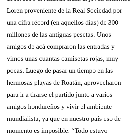
Loren proveniente de la Real Sociedad por
una cifra récord (en aquellos días) de 300
millones de las antiguas pesetas. Unos
amigos de acá compraron las entradas y
vimos unas cuantas camisetas rojas, muy
pocas. Luego de pasar un tiempo en las
hermosas playas de Roatán, aprovecharon
para ir a tirarse el partido junto a varios
amigos hondureños y vivir el ambiente
mundialista, ya que en nuestro país eso de
momento es imposible. “Todo estuvo