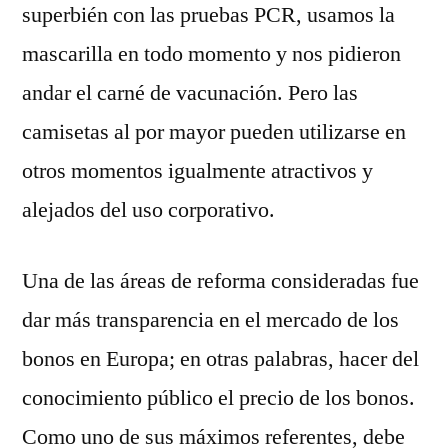
superbién con las pruebas PCR, usamos la
mascarilla en todo momento y nos pidieron
andar el carné de vacunación. Pero las
camisetas al por mayor pueden utilizarse en
otros momentos igualmente atractivos y
alejados del uso corporativo.
Una de las áreas de reforma consideradas fue
dar más transparencia en el mercado de los
bonos en Europa; en otras palabras, hacer del
conocimiento público el precio de los bonos.
Como uno de sus máximos referentes, debe