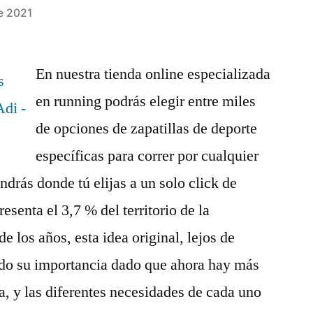
e 2021
En nuestra tienda online especializada
en running podrás elegir entre miles
de opciones de zapatillas de deporte
específicas para correr por cualquier
endrás donde tú elijas a un solo click de
resenta el 3,7 % del territorio de la
e los años, esta idea original, lejos de
do su importancia dado que ahora hay más
a, y las diferentes necesidades de cada uno