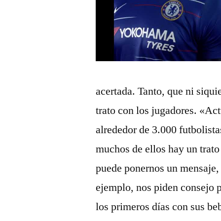
acertada. Tanto, que ni siqu
trato con los jugadores. «A
alrededor de 3.000 futbolista
muchos de ellos hay un trato
puede ponernos un mensaje,
ejemplo, nos piden consejo p
los primeros días con sus be