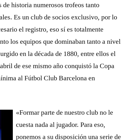
s de historia numerosos trofeos tanto
les. Es un club de socios exclusivo, por lo
esario el registro, eso sí es totalmente
 los equipos que dominaban tanto a nivel
urgido en la década de 1880, entre ellos el
e abril de ese mismo año conquistó la Copa
 mínima al Fútbol Club Barcelona en
«Formar parte de nuestro club no le
cuesta nada al jugador. Para eso,
ponemos a su disposición una serie de