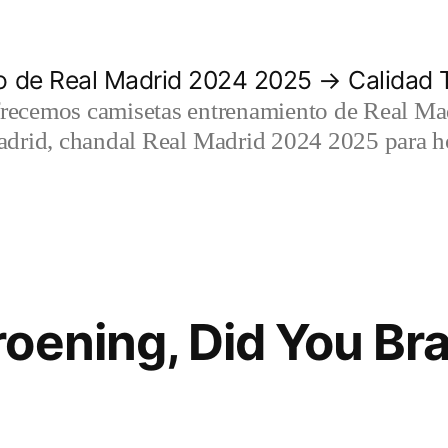
 de Real Madrid 2024 2025 → Calidad T
recemos camisetas entrenamiento de Real Mad
adrid, chandal Real Madrid 2024 2025 para h
oening, Did You Bra