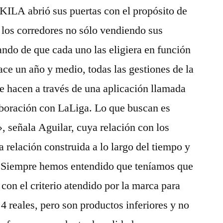
KILA abrió sus puertas con el propósito de
e los corredores no sólo vendiendo sus
atando de que cada uno las eligiera en función
ce un año y medio, todas las gestiones de la
se hacen a través de una aplicación llamada
aboración con LaLiga. Lo que buscan es
, señala Aguilar, cuya relación con los
a relación construida a lo largo del tiempo y
s. Siempre hemos entendido que teníamos que
 con el criterio atendido por la marca para
 4 reales, pero son productos inferiores y no