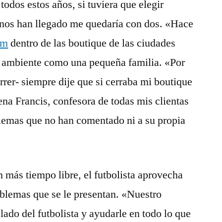
todos estos años, si tuviera que elegir
e nos han llegado me quedaría con dos. «Hace
am
dentro de las boutique de las ciudades
 ambiente como una pequeña familia. «Por
rer- siempre dije que si cerraba mi boutique
na Francis, confesora de todas mis clientas
emas que no han comentado ni a su propia
 más tiempo libre, el futbolista aprovecha
oblemas que se le presentan. «Nuestro
 lado del futbolista y ayudarle en todo lo que