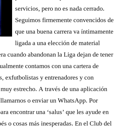
servicios, pero no es nada cerrado.
Seguimos firmemente convencidos de
que una buena carrera va íntimamente
ligada a una elección de material
iera cuando abandonan la Liga dejan de tener
ctualmente contamos con una cartera de
s, exfutbolistas y entrenadores y con
 muy estrecho. A través de una aplicación
 llamarnos o enviar un WhatsApp. Por
ara encontrar una ‘salus’ que les ayude en
bés o cosas más inesperadas. En el Club del