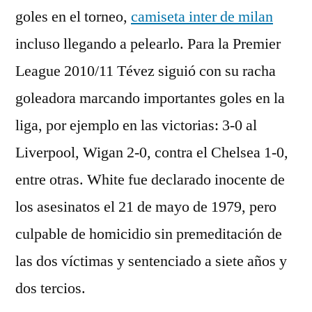
goles en el torneo,
camiseta inter de milan
incluso llegando a pelearlo. Para la Premier
League 2010/11 Tévez siguió con su racha
goleadora marcando importantes goles en la
liga, por ejemplo en las victorias: 3-0 al
Liverpool, Wigan 2-0, contra el Chelsea 1-0,
entre otras. White fue declarado inocente de
los asesinatos el 21 de mayo de 1979, pero
culpable de homicidio sin premeditación de
las dos víctimas y sentenciado a siete años y
dos tercios.