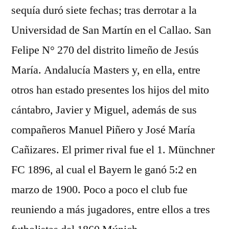
sequía duró siete fechas; tras derrotar a la
Universidad de San Martín en el Callao. San
Felipe N° 270 del distrito limeño de Jesús
María. Andalucía Masters y, en ella, entre
otros han estado presentes los hijos del mito
cántabro, Javier y Miguel, además de sus
compañeros Manuel Piñero y José María
Cañizares. El primer rival fue el 1. Münchner
FC 1896, al cual el Bayern le ganó 5:2 en
marzo de 1900. Poco a poco el club fue
reuniendo a más jugadores, entre ellos a tres