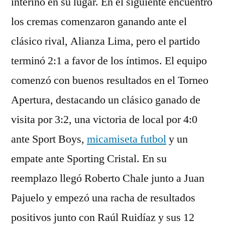
interino en su lugar. En el siguiente encuentro
los cremas comenzaron ganando ante el
clásico rival, Alianza Lima, pero el partido
terminó 2:1 a favor de los íntimos. El equipo
comenzó con buenos resultados en el Torneo
Apertura, destacando un clásico ganado de
visita por 3:2, una victoria de local por 4:0
ante Sport Boys,
micamiseta futbol
y un
empate ante Sporting Cristal. En su
reemplazo llegó Roberto Chale junto a Juan
Pajuelo y empezó una racha de resultados
positivos junto con Raúl Ruidíaz y sus 12