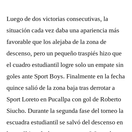
por
Luego de dos victorias consecutivas, la
situación cada vez daba una apariencia más
favorable que los alejaba de la zona de
descenso, pero un pequeño traspiés hizo que
el cuadro estudiantil logre solo un empate sin
goles ante Sport Boys. Finalmente en la fecha
quince salió de la zona baja tras derrotar a
Sport Loreto en Pucallpa con gol de Roberto
Siucho. Durante la segunda fase del torneo la
escuadra estudiantil se salvó del descenso en