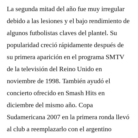
La segunda mitad del año fue muy irregular
debido a las lesiones y el bajo rendimiento de
algunos futbolistas claves del plantel. Su
popularidad creció rápidamente después de
su primera aparición en el programa SMTV
de la televisión del Reino Unido en
noviembre de 1998. También ayudó el
concierto ofrecido en Smash Hits en
diciembre del mismo año. Copa
Sudamericana 2007 en la primera ronda llevó
al club a reemplazarlo con el argentino