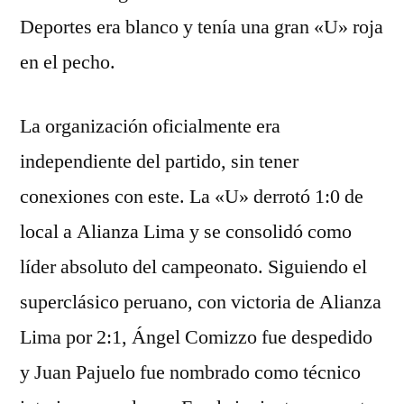
Deportes era blanco y tenía una gran «U» roja
en el pecho.
La organización oficialmente era
independiente del partido, sin tener
conexiones con este. La «U» derrotó 1:0 de
local a Alianza Lima y se consolidó como
líder absoluto del campeonato. Siguiendo el
superclásico peruano, con victoria de Alianza
Lima por 2:1, Ángel Comizzo fue despedido
y Juan Pajuelo fue nombrado como técnico