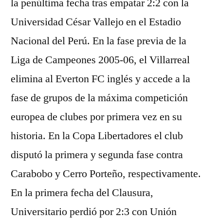
la penúltima fecha tras empatar 2:2 con la
Universidad César Vallejo en el Estadio
Nacional del Perú. En la fase previa de la
Liga de Campeones 2005-06, el Villarreal
elimina al Everton FC inglés y accede a la
fase de grupos de la máxima competición
europea de clubes por primera vez en su
historia. En la Copa Libertadores el club
disputó la primera y segunda fase contra
Carabobo y Cerro Porteño, respectivamente.
En la primera fecha del Clausura,
Universitario perdió por 2:3 con Unión