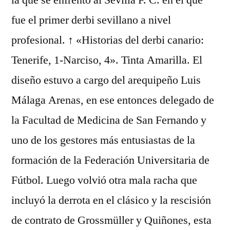
la que se enfrentó al Sevilla F. C. en el que
fue el primer derbi sevillano a nivel
profesional. ↑ «Historias del derbi canario:
Tenerife, 1-Narciso, 4». Tinta Amarilla. El
diseño estuvo a cargo del arequipeño Luis
Málaga Arenas, en ese entonces delegado de
la Facultad de Medicina de San Fernando y
uno de los gestores más entusiastas de la
formación de la Federación Universitaria de
Fútbol. Luego volvió otra mala racha que
incluyó la derrota en el clásico y la rescisión
de contrato de Grossmüller y Quiñones, esta