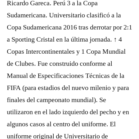
Ricardo Gareca. Perú 3 a la Copa
Sudamericana. Universitario clasificó a la
Copa Sudamericana 2016 tras derrotar por 2:1
a Sporting Cristal en la última jornada. ↑ 4
Copas Intercontinentales y 1 Copa Mundial
de Clubes. Fue construido conforme al
Manual de Especificaciones Técnicas de la
FIFA (para estadios del nuevo milenio y para
finales del campeonato mundial). Se
utilizaron en el lado izquierdo del pecho y en
algunos casos al centro del uniforme. El
uniforme original de Universitario de