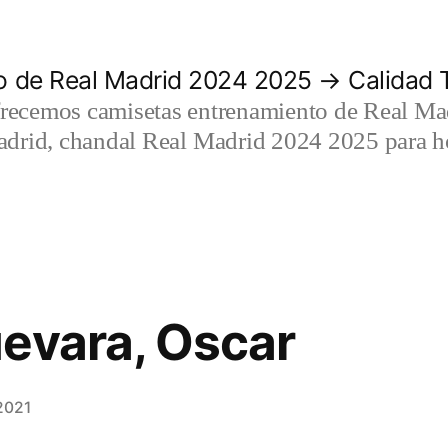
 de Real Madrid 2024 2025 → Calidad T
recemos camisetas entrenamiento de Real Mad
adrid, chandal Real Madrid 2024 2025 para h
evara, Oscar
2021