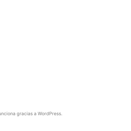
unciona gracias a WordPress.