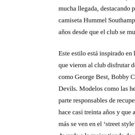
mucha llegada, destacando p
camiseta Hummel Southampto
años desde que el club se mu
Este estilo está inspirado en
que vieron al club disfrutar 
como George Best, Bobby Ch
Devils. Modelos como las he
parte responsables de recupe
hace casi treinta años y que
más se ven en el ‘street st