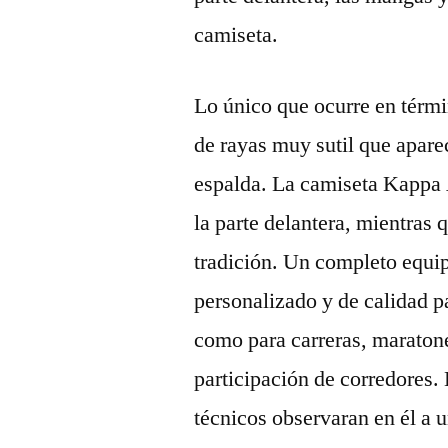
camiseta.
Lo único que ocurre en térmi
de rayas muy sutil que aparec
espalda. La camiseta Kappa A
la parte delantera, mientras
tradición. Un completo equip
personalizado y de calidad p
como para carreras, maratone
participación de corredores.
técnicos observaran en él a 