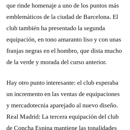
que rinde homenaje a uno de los puntos más
emblemáticos de la ciudad de Barcelona. El
club también ha presentado la segunda
equipación, en tono amaranto liso y con unas
franjas negras en el hombro, que dista mucho
de la verde y morada del curso anterior.
Hay otro punto interesante: el club esperaba
un incremento en las ventas de equipaciones
y mercadotecnia aparejado al nuevo diseño.
Real Madrid: La tercera equipación del club
de Concha Espina mantiene las tonalidades