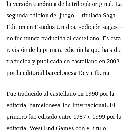
la versión canónica de la trilogía original. La
segunda edición del juego —titulada Saga
Edition en Estados Unidos, «edición saga»—
no fue nunca traducida al castellano. Es esta
revisión de la primera edición la que ha sido
traducida y publicada en castellano en 2003
por la editorial barcelonesa Devir Iberia.
Fue traducido al castellano en 1990 por la
editorial barcelonesa Joc Internacional. El
primero fue editado entre 1987 y 1999 por la
editorial West End Games con el título