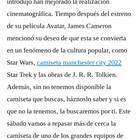
introdujo han mejorado la realización
cinematográfica. Tiempo después del estreno
de su película Avatar, James Cameron
mencionó su deseo de que esta se convierta
en un fenómeno de la cultura popular, como
Star Wars,
camiseta manchester city 2022
Star Trek y las obras de J. R. R. Tolkien.
Además, sin no tenemos disponible la
camiseta que buscas, háznoslo saber y si es
que no la tenemos, la buscaremos por ti. Este
sábado vamos a repasar más de cerca la
camiseta de uno de los grandes equipos de