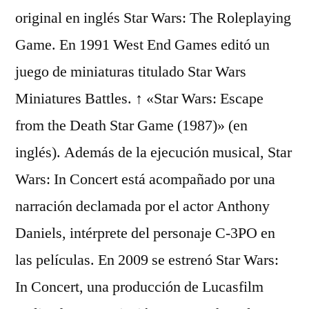
original en inglés Star Wars: The Roleplaying
Game. En 1991 West End Games editó un
juego de miniaturas titulado Star Wars
Miniatures Battles. ↑ «Star Wars: Escape
from the Death Star Game (1987)» (en
inglés). Además de la ejecución musical, Star
Wars: In Concert está acompañado por una
narración declamada por el actor Anthony
Daniels, intérprete del personaje C-3PO en
las películas. En 2009 se estrenó Star Wars:
In Concert, una producción de Lucasfilm