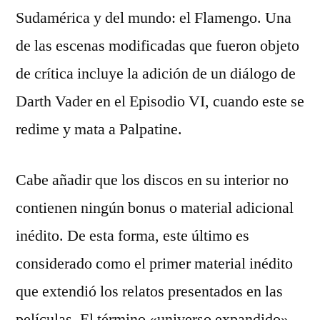
Sudamérica y del mundo: el Flamengo. Una
de las escenas modificadas que fueron objeto
de crítica incluye la adición de un diálogo de
Darth Vader en el Episodio VI, cuando este se
redime y mata a Palpatine.
Cabe añadir que los discos en su interior no
contienen ningún bonus o material adicional
inédito. De esta forma, este último es
considerado como el primer material inédito
que extendió los relatos presentados en las
películas. El término «universo expandido»,