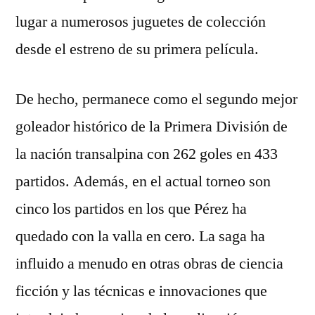
lugar a numerosos juguetes de colección
desde el estreno de su primera película.
De hecho, permanece como el segundo mejor
goleador histórico de la Primera División de
la nación transalpina con 262 goles en 433
partidos. Además, en el actual torneo son
cinco los partidos en los que Pérez ha
quedado con la valla en cero. La saga ha
influido a menudo en otras obras de ciencia
ficción y las técnicas e innovaciones que