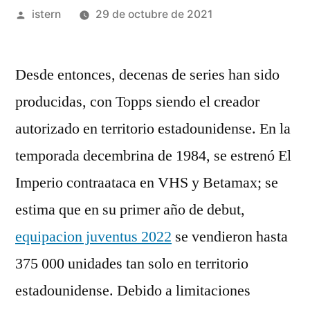
Publicado
istern
29 de octubre de 2021
por
Desde entonces, decenas de series han sido
producidas, con Topps siendo el creador
autorizado en territorio estadounidense. En la
temporada decembrina de 1984, se estrenó El
Imperio contraataca en VHS y Betamax; se
estima que en su primer año de debut,
equipacion juventus 2022
se vendieron hasta
375 000 unidades tan solo en territorio
estadounidense. Debido a limitaciones