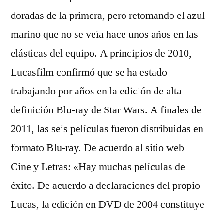
doradas de la primera, pero retomando el azul
marino que no se veía hace unos años en las
elásticas del equipo. A principios de 2010,
Lucasfilm confirmó que se ha estado
trabajando por años en la edición de alta
definición Blu-ray de Star Wars. A finales de
2011, las seis películas fueron distribuidas en
formato Blu-ray. De acuerdo al sitio web
Cine y Letras: «Hay muchas películas de
éxito. De acuerdo a declaraciones del propio
Lucas, la edición en DVD de 2004 constituye