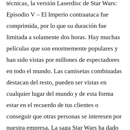
técnicas, la versión Laserdisc de Star Wars:
Episodio V – El Imperio contraataca fue
comprimida, por lo que su duración fue
limitada a solamente dos horas. Hay muchas
películas que son enormemente populares y
han sido vistas por millones de espectadores
en todo el mundo. Las camisetas combinadas
destacan del resto, pueden ser vistas en
cualquier lugar del mundo y de esta forma
estar en el recuerdo de tus clientes o
conseguir que otras personas se interesen por
nuestra empresa. La saga Star Wars ha dado