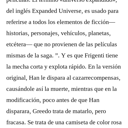
del inglés Expanded Universe, es usado para
referirse a todos los elementos de ficción—
historias, personajes, vehículos, planetas,
etcétera— que no provienen de las películas
mismas de la saga. ”. Y es que Frigenti tiene
la mecha corta y explota rápido. En la versión
original, Han le dispara al cazarrecompensas,
causándole así la muerte, mientras que en la
modificación, poco antes de que Han
disparara, Greedo trata de matarlo, pero
fracasa. Se trata de una camiseta de color rosa