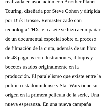
realizada en asociación con Another Planet
Touring, diseñada por Steve Cohen y dirigida
por Dirk Brosse. Remasterizado con
tecnología THX, el casete se hizo acompañar
de un documental especial sobre el proceso
de filmación de la cinta, además de un libro
de 48 páginas con ilustraciones, dibujos y
bocetos usados originalmente en la
producción. El paralelismo que existe entre la
política estadounidense y Star Wars tiene su
origen en la primera película de la serie, Una
nueva esperanza. En una nueva campaña